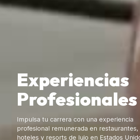
Experiencias
Profesionales
Impulsa tu carrera con una experiencia
profesional remunerada en restaurantes,
hoteles y resorts de lujo en Estados Unid