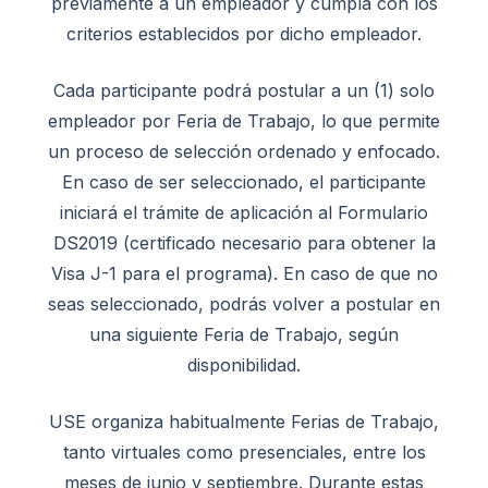
previamente a un empleador y cumpla con los
criterios establecidos por dicho empleador.
Cada participante podrá postular a un (1) solo
empleador por Feria de Trabajo, lo que permite
un proceso de selección ordenado y enfocado.
En caso de ser seleccionado, el participante
iniciará el trámite de aplicación al Formulario
DS2019 (certificado necesario para obtener la
Visa J-1 para el programa). En caso de que no
seas seleccionado, podrás volver a postular en
una siguiente Feria de Trabajo, según
disponibilidad.
USE organiza habitualmente Ferias de Trabajo,
tanto virtuales como presenciales, entre los
meses de junio y septiembre. Durante estas