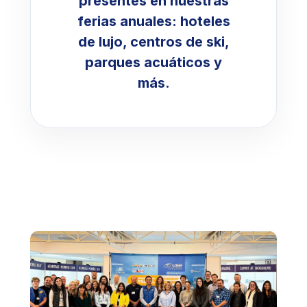
presentes en nuestras
ferias anuales: hoteles
de lujo, centros de ski,
parques acuáticos y
más.