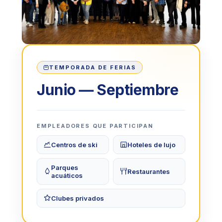
TEMPORADA DE FERIAS
Junio — Septiembre
EMPLEADORES QUE PARTICIPAN
Centros de ski
Hoteles de lujo
Parques
Restaurantes
acuáticos
Clubes privados