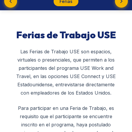
Ferias
Ferias de Trabajo USE
Las Ferias de Trabajo USE son espacios,
virtuales o presenciales, que permiten a los
participantes del programa USE Work and
Travel, en las opciones USE Connect y USE
Estadounidense, entrevistarse directamente
con empleadores de los Estados Unidos.
Para participar en una Feria de Trabajo, es
requisito que el participante se encuentre
inscrito en el programa, haya postulado