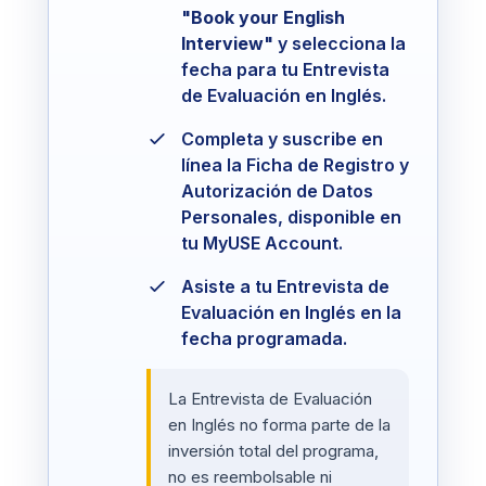
"Book your English
Interview"
y selecciona la
fecha para tu Entrevista
de Evaluación en Inglés.
Completa y suscribe en
línea la Ficha de Registro y
Autorización de Datos
Personales, disponible en
tu MyUSE Account.
Asiste a tu Entrevista de
Evaluación en Inglés en la
fecha programada.
La Entrevista de Evaluación
en Inglés no forma parte de la
inversión total del programa,
no es reembolsable ni