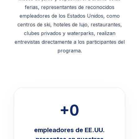
ferias, representantes de reconocidos
empleadores de los Estados Unidos, como
centros de ski, hoteles de lujo, restaurantes,
clubes privados y waterparks, realizan
entrevistas directamente a los participantes del
programa.
+0
empleadores de EE.UU.